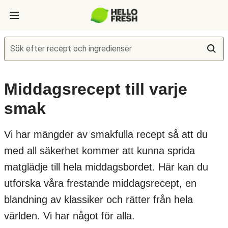
Sök efter recept och ingredienser
Middagsrecept till varje
smak
Vi har mängder av smakfulla recept så att du
med all säkerhet kommer att kunna sprida
matglädje till hela middagsbordet. Här kan du
utforska våra frestande middagsrecept, en
blandning av klassiker och rätter från hela
världen. Vi har något för alla.