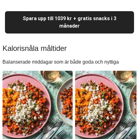
Spara upp till 1039 kr + gratis snacks i 3
månader
Kalorisnåla måltider
Balanserade middagar som är både goda och nyttiga