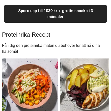
Spara upp till 1039 kr + gratis snacks i 3
månader
Proteinrika Recept
Få i dig den proteinrika maten du behöver för att nå dina
hälsomål