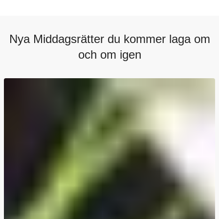
Nya Middagsrätter du kommer laga om
och om igen