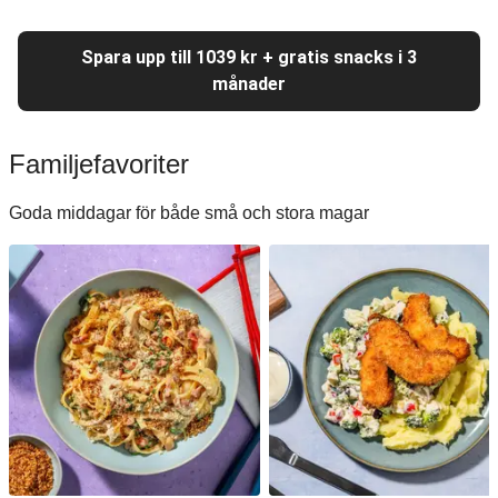
Spara upp till 1039 kr + gratis snacks i 3
månader
Familjefavoriter
Goda middagar för både små och stora magar