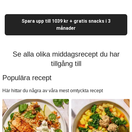
Spara upp till 1039 kr + gratis snacks i 3
månader
Se alla olika middagsrecept du har
tillgång till
Populära recept
Här hittar du några av våra mest omtyckta recept