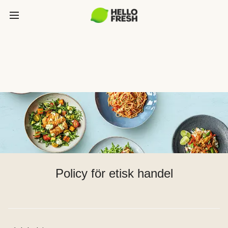
Policy för etisk handel