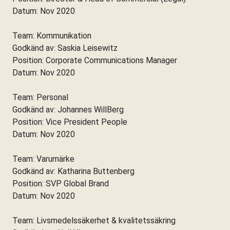
Datum: Nov 2020
Team: Kommunikation
Godkänd av: Saskia Leisewitz
Position: Corporate Communications Manager
Datum: Nov 2020
Team: Personal
Godkänd av: Johannes WillBerg
Position: Vice President People
Datum: Nov 2020
Team: Varumärke
Godkänd av: Katharina Buttenberg
Position: SVP Global Brand
Datum: Nov 2020
Team: Livsmedelssäkerhet & kvalitetssäkring