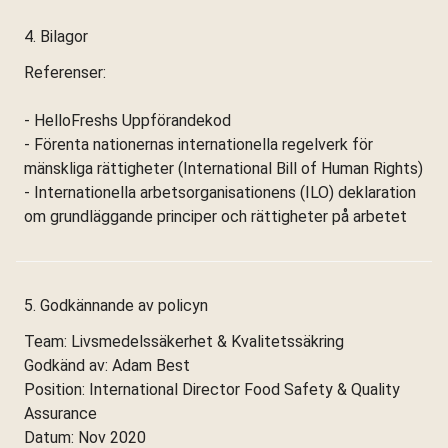
4. Bilagor
Referenser:
- HelloFreshs Uppförandekod
- Förenta nationernas internationella regelverk för
mänskliga rättigheter (International Bill of Human Rights)
- Internationella arbetsorganisationens (ILO) deklaration
om grundläggande principer och rättigheter på arbetet
5. Godkännande av policyn
Team: Livsmedelssäkerhet & Kvalitetssäkring
Godkänd av: Adam Best
Position: International Director Food Safety & Quality
Assurance
Datum: Nov 2020