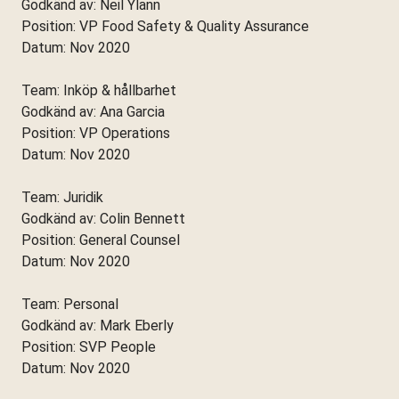
Godkänd av: Neil Ylann
Position: VP Food Safety & Quality Assurance
Datum: Nov 2020
Team: Inköp & hållbarhet
Godkänd av: Ana Garcia
Position: VP Operations
Datum: Nov 2020
Team: Juridik
Godkänd av: Colin Bennett
Position: General Counsel
Datum: Nov 2020
Team: Personal
Godkänd av: Mark Eberly
Position: SVP People
Datum: Nov 2020