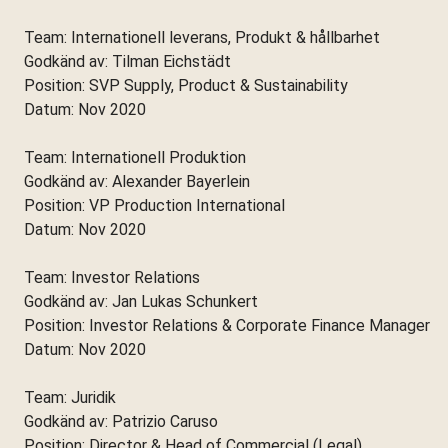
Team: Internationell leverans, Produkt & hållbarhet
Godkänd av: Tilman Eichstädt
Position: SVP Supply, Product & Sustainability
Datum: Nov 2020
Team: Internationell Produktion
Godkänd av: Alexander Bayerlein
Position: VP Production International
Datum: Nov 2020
Team: Investor Relations
Godkänd av: Jan Lukas Schunkert
Position: Investor Relations & Corporate Finance Manager
Datum: Nov 2020
Team: Juridik
Godkänd av: Patrizio Caruso
Position: Director & Head of Commercial (Legal)