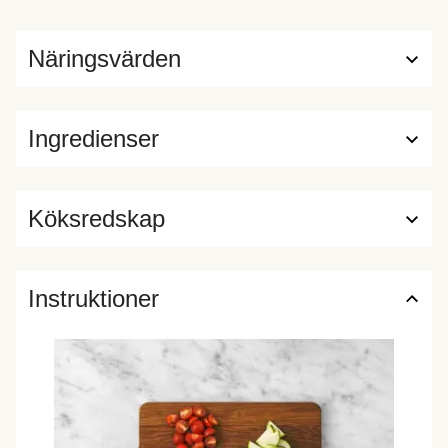
Näringsvärden
Ingredienser
Köksredskap
Instruktioner