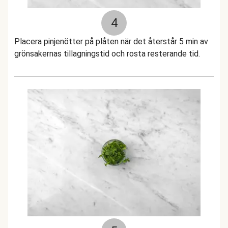
4
Placera pinjenötter på plåten när det återstår 5 min av
grönsakernas tillagningstid och rosta resterande tid.