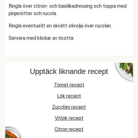
Ringla över citron- och basilikadressing och toppa med
pinjenötter och rucola.
Ringla eventuellt en skvätt olivolja över rucolan.
Servera med klickar av ricotta.
Upptäck liknande recept
Tomat recept
Lök recept
Zucchini recept
Vitlök recept
Citron recept