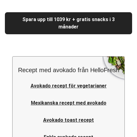
Spara upp till 1039 kr + gratis snacks i 3
månader
Recept med avokado från HelloFresh
Avokado recept för vegetarianer
Mexikanska recept med avokado
Avokado toast recept