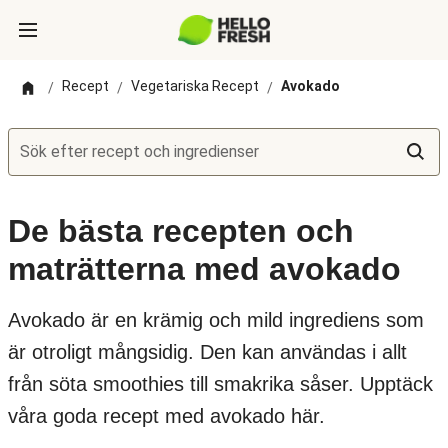
Recept
Vegetariska Recept
Avokado
/
/
/
Sök efter recept och ingredienser
De bästa recepten och
maträtterna med avokado
Avokado är en krämig och mild ingrediens som
är otroligt mångsidig. Den kan användas i allt
från söta smoothies till smakrika såser. Upptäck
våra goda recept med avokado här.