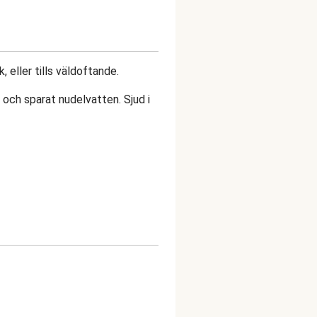
, eller tills väldoftande.
 och sparat nudelvatten. Sjud i