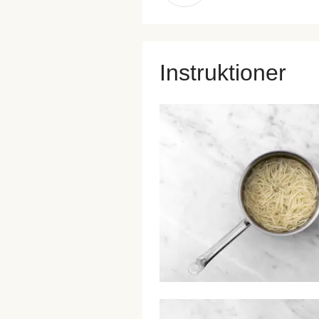
Instruktioner