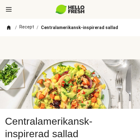
Recept
/
/
Centralamerikansk-inspirerad sallad
Centralamerikansk-
inspirerad sallad