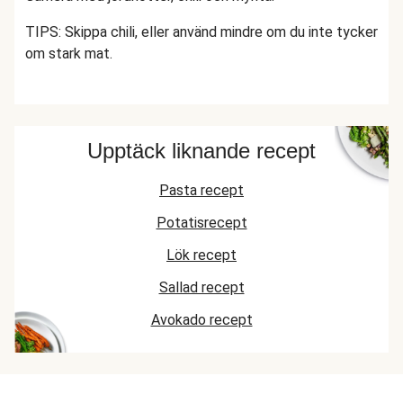
TIPS: Skippa chili, eller använd mindre om du inte tycker
om stark mat.
Upptäck liknande recept
Pasta recept
Potatisrecept
Lök recept
Sallad recept
Avokado recept