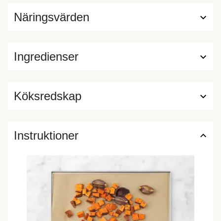
Näringsvärden
Ingredienser
Köksredskap
Instruktioner