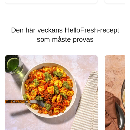
Den här veckans HelloFresh-recept
som måste provas