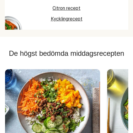
Citron recept
Kycklingrecept
De högst bedömda middagsrecepten