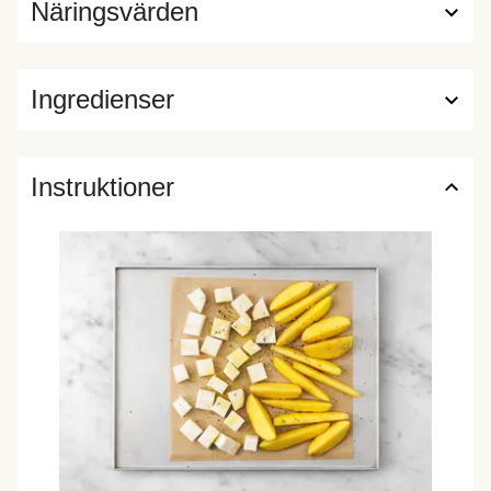
Näringsvärden
Ingredienser
Instruktioner