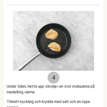
4
Under tiden, hetta upp olivolja i en stor stekpanna på
medelhög värme.
Tillsätt kyckling och krydda med salt och en nypa