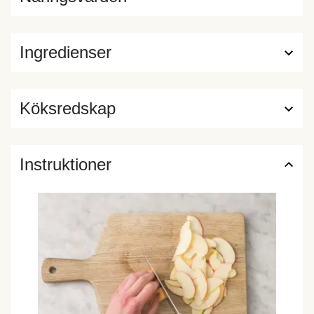
Ingredienser
Köksredskap
Instruktioner