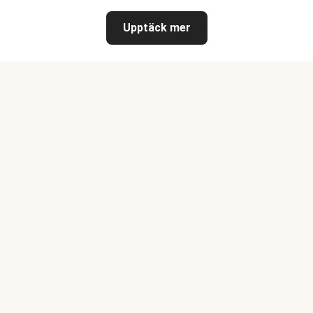
Upptäck mer