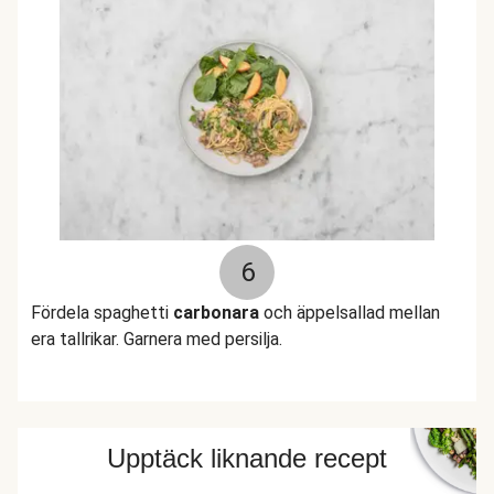
6
Fördela spaghetti
carbonara
och äppelsallad mellan
era tallrikar. Garnera med persilja.
Upptäck liknande recept