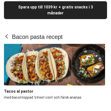
Spara upp till 1039 kr + gratis snacks i 3
månader
Bacon pasta recept
Tacos al pastor
med bacontoppad 'street corn' och färsk ananas