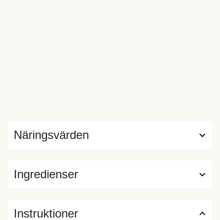
Näringsvärden
Ingredienser
Instruktioner