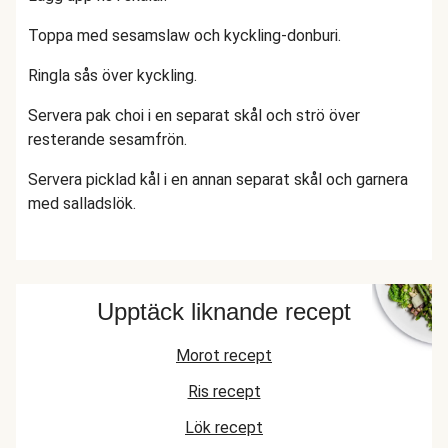
Toppa med sesamslaw och kyckling-donburi.
Ringla sås över kyckling.
Servera pak choi i en separat skål och strö över
resterande sesamfrön.
Servera picklad kål i en annan separat skål och garnera
med salladslök.
Upptäck liknande recept
Morot recept
Ris recept
Lök recept