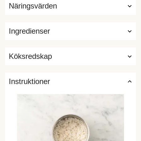
Näringsvärden
Ingredienser
Köksredskap
Instruktioner