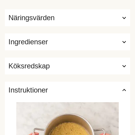
Näringsvärden
Ingredienser
Köksredskap
Instruktioner