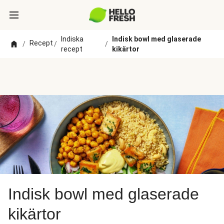
Indiska
Indisk bowl med glaserade
Recept
/
/
/
recept
kikärtor
Indisk bowl med glaserade
kikärtor