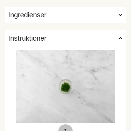
Ingredienser
Instruktioner