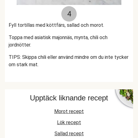
4
Fyll tortillas med köttfärs, sallad och morot.
Toppa med asiatisk majonnäs, mynta, chili och
jordnötter.
TIPS: Skippa chili eller använd mindre om du inte tycker
om stark mat.
Upptäck liknande recept
Morot recept
Lök recept
Sallad recept