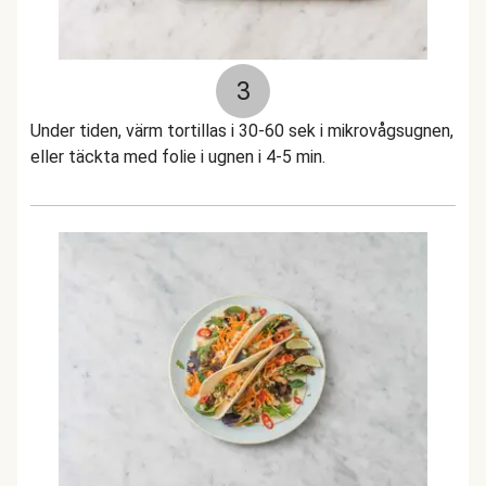
3
Under tiden, värm tortillas i 30-60 sek i mikrovågsugnen,
eller täckta med folie i ugnen i 4-5 min.