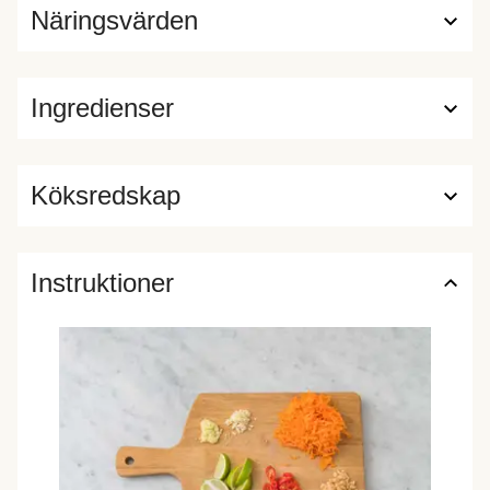
Näringsvärden
Ingredienser
Köksredskap
Instruktioner