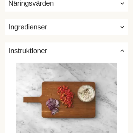
Näringsvärden
Ingredienser
Instruktioner