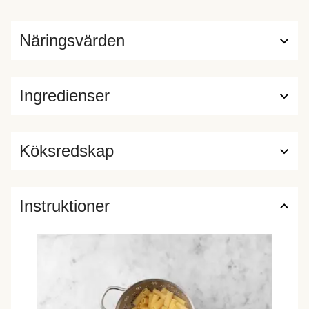
Näringsvärden
Ingredienser
Köksredskap
Instruktioner