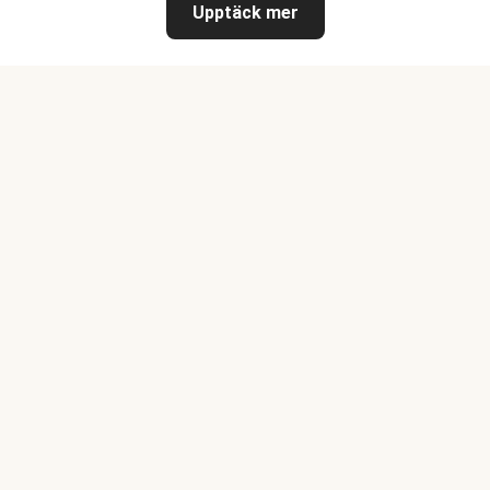
Upptäck mer