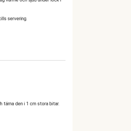
ills servering.
h tärna den i 1 cm stora bitar.