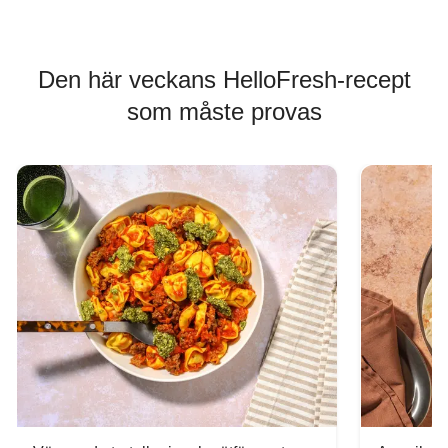
Den här veckans HelloFresh-recept
som måste provas