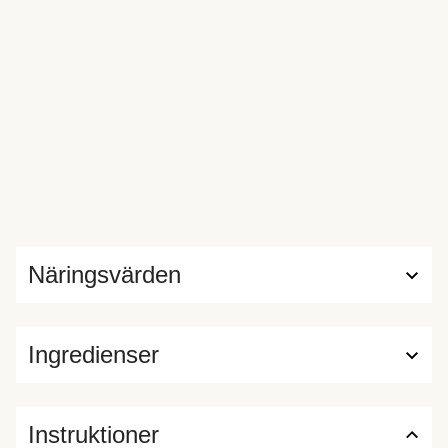
Näringsvärden
Ingredienser
Instruktioner