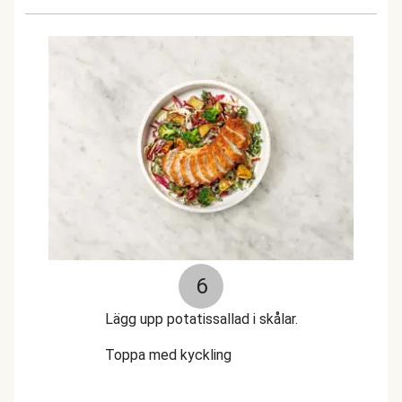
6
Lägg upp potatissallad i skålar.
Toppa med kyckling