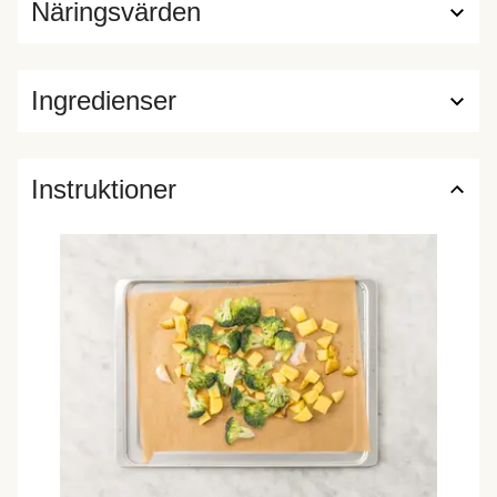
Näringsvärden
Ingredienser
Instruktioner