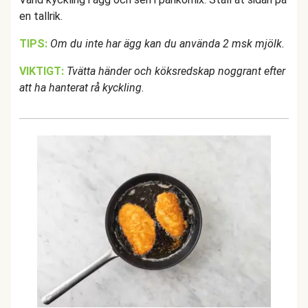
en tallrik.
TIPS:
Om du inte har ägg kan du använda 2 msk mjölk.
VIKTIGT:
Tvätta händer och köksredskap noggrant efter
att ha hanterat rå kyckling.