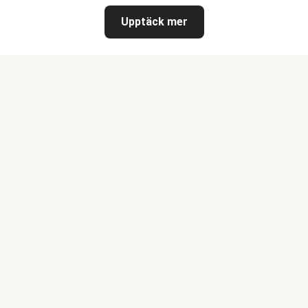
Upptäck mer