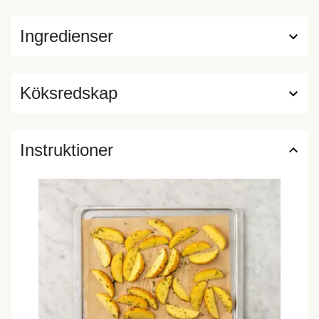
Ingredienser
Köksredskap
Instruktioner