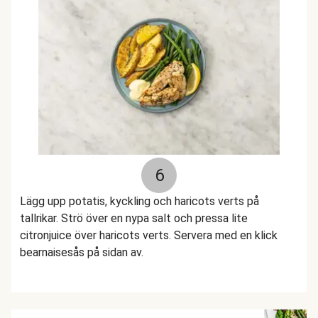
6
Lägg upp potatis, kyckling och haricots verts på
tallrikar. Strö över en nypa salt och pressa lite
citronjuice över haricots verts. Servera med en klick
bearnaisesås på sidan av.