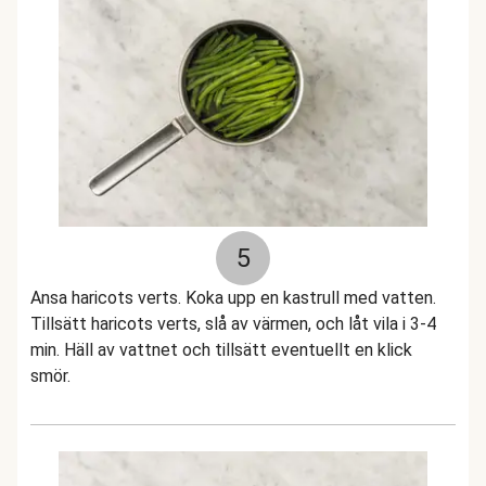
5
Ansa haricots verts. Koka upp en kastrull med vatten.
Tillsätt haricots verts, slå av värmen, och låt vila i 3-4
min. Häll av vattnet och tillsätt eventuellt en klick
smör.