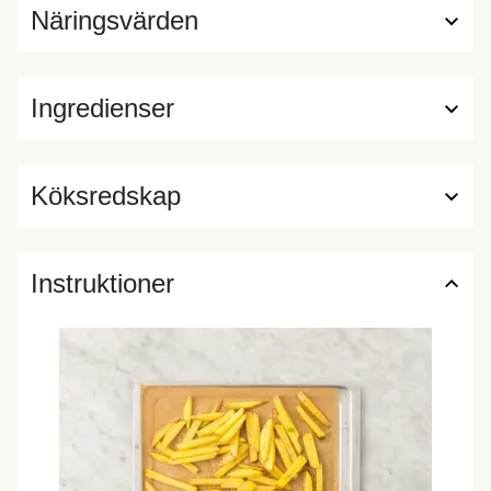
Näringsvärden
Ingredienser
Köksredskap
Instruktioner