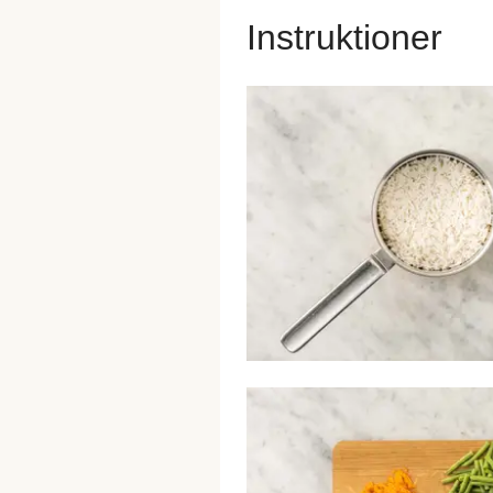
Instruktioner