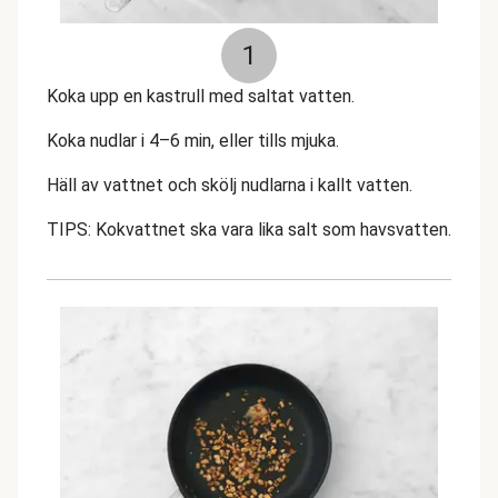
1
Koka upp en kastrull med saltat vatten.
Koka nudlar i 4–6 min, eller tills mjuka.
Häll av vattnet och skölj nudlarna i kallt vatten.
TIPS: Kokvattnet ska vara lika salt som havsvatten.