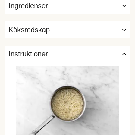
Ingredienser
Köksredskap
Instruktioner