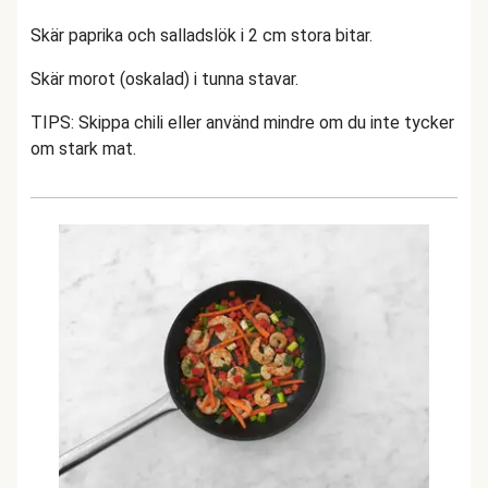
Skär paprika och salladslök i 2 cm stora bitar.
Skär morot (oskalad) i tunna stavar.
TIPS: Skippa chili eller använd mindre om du inte tycker
om stark mat.