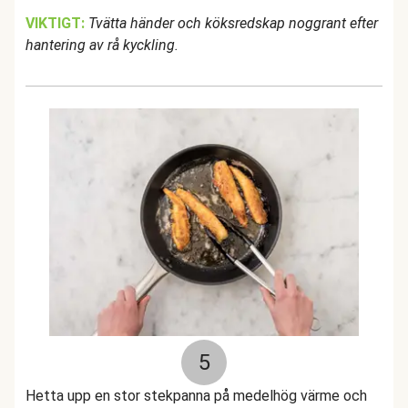
VIKTIGT:
Tvätta händer och köksredskap noggrant efter
hantering av rå kyckling.
5
Hetta upp en stor stekpanna på medelhög värme och