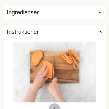
Ingredienser
Instruktioner