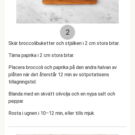
2
Skär broccolibuketter och stjälken i 2 cm stora bitar.
Tärna paprika i 2 cm stora bitar.
Placera broccoli och paprika på den andra halvan av
plåten när det återstår 12 min av sötpotatisens
tillagningstid.
Blanda med en skvätt olivolja och en nypa salt och
peppar.
Rosta i ugnen i 10–12 min, eller tills mjuk.