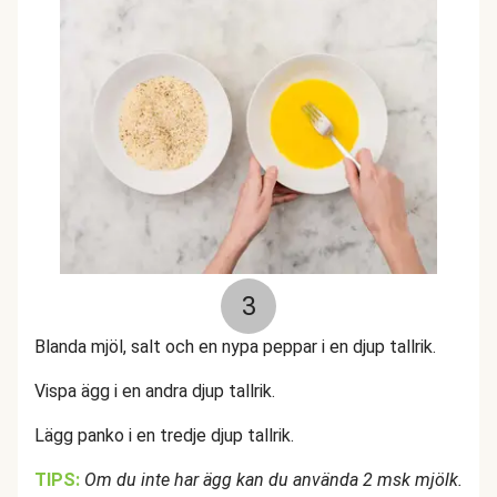
3
Blanda mjöl, salt och en nypa peppar i en djup tallrik.
Vispa ägg i en andra djup tallrik.
Lägg panko i en tredje djup tallrik.
TIPS:
Om du inte har ägg kan du använda 2 msk mjölk.