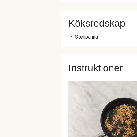
Köksredskap
•
Stekpanna
Instruktioner