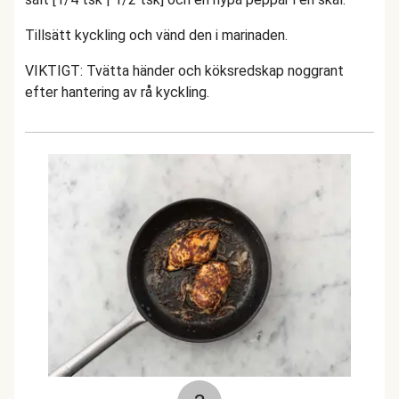
Tillsätt kyckling och vänd den i marinaden.
VIKTIGT: Tvätta händer och köksredskap noggrant
efter hantering av rå kyckling.