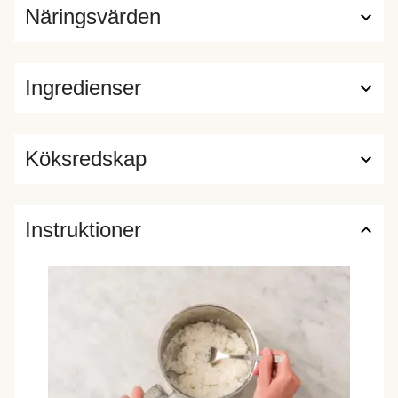
Näringsvärden
Ingredienser
Köksredskap
Instruktioner