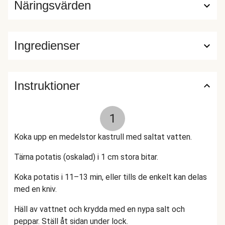
Näringsvärden
Ingredienser
Instruktioner
1
Koka upp en medelstor kastrull med saltat vatten.
Tärna potatis (oskalad) i 1 cm stora bitar.
Koka potatis i 11–13 min, eller tills de enkelt kan delas
med en kniv.
Häll av vattnet och krydda med en nypa salt och
peppar. Ställ åt sidan under lock.