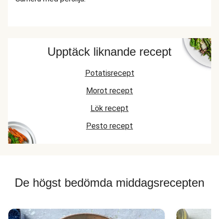
Upptäck liknande recept
Potatisrecept
Morot recept
Lök recept
Pesto recept
De högst bedömda middagsrecepten