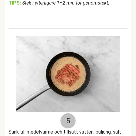
TIPS:
Stek i ytterligare 1–2 min för genomstekt.
5
Sänk till medelvärme och tillsätt vatten, buljong, salt