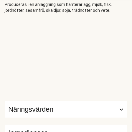
Produceras i en anläggning som hanterar ägg, mjölk, fisk,
jordnötter, sesamfrö, skaldjur, soja, trädnötter och vete.
Näringsvärden