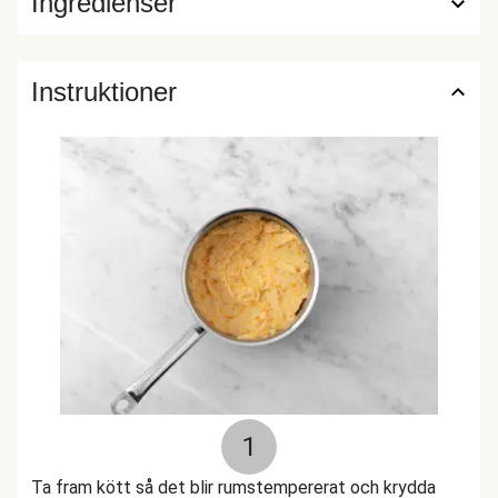
Ingredienser
Instruktioner
1
Ta fram kött så det blir rumstempererat och krydda