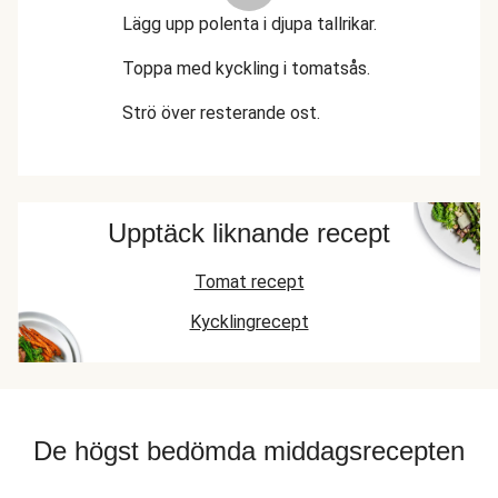
Lägg upp polenta i djupa tallrikar.
Toppa med kyckling i tomatsås.
Strö över resterande ost.
Upptäck liknande recept
Tomat recept
Kycklingrecept
De högst bedömda middagsrecepten