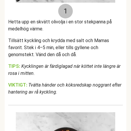
1
Hetta upp en skvätt olivolja i en stor stekpanna på
medelhög värme.
Tillsätt kyckling och krydda med salt och Mamas
favorit. Stek i 4–5 min, eller tills gyllene och
genomstekt. Vänd den då och då.
TIPS:
Kycklingen är färdiglagad när köttet inte längre är
rosa i mitten.
VIKTIGT:
Tvätta händer och köksredskap noggrant efter
hantering av rå kyckling.