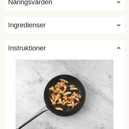
Näringsvärden
Ingredienser
Instruktioner