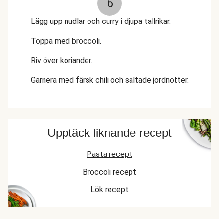
6
Lägg upp nudlar och curry i djupa tallrikar.
Toppa med broccoli.
Riv över koriander.
Garnera med färsk chili och saltade jordnötter.
Upptäck liknande recept
Pasta recept
Broccoli recept
Lök recept