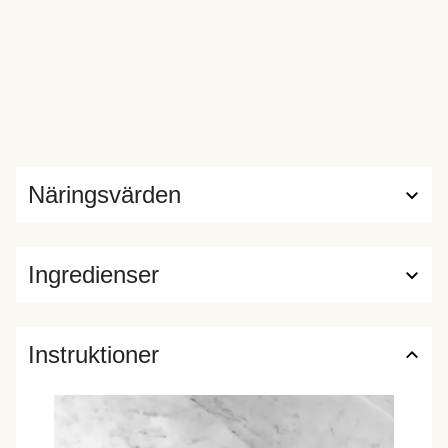
Näringsvärden
Ingredienser
Instruktioner