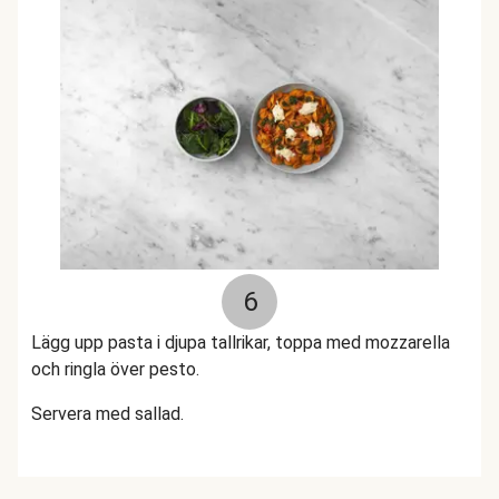
6
Lägg upp pasta i djupa tallrikar, toppa med mozzarella
och ringla över pesto.
Servera med sallad.