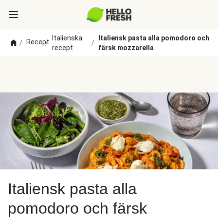
Italienska
Italiensk pasta alla pomodoro och
Recept
/
/
/
recept
färsk mozzarella
Italiensk pasta alla
pomodoro och färsk