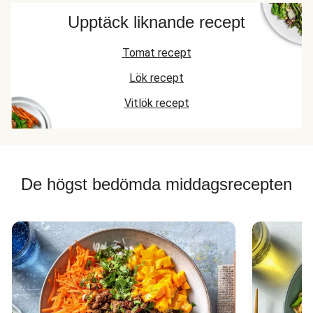
Upptäck liknande recept
Tomat recept
Lök recept
Vitlök recept
De högst bedömda middagsrecepten