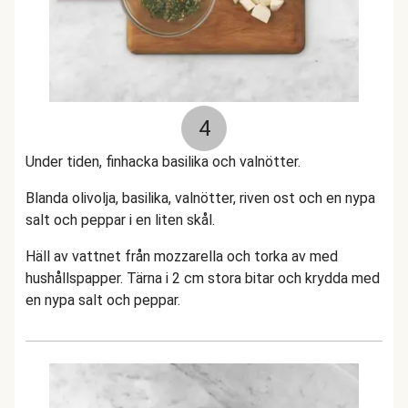
4
Under tiden, finhacka basilika och valnötter.
Blanda olivolja, basilika, valnötter, riven ost och en nypa
salt och peppar i en liten skål.
Häll av vattnet från mozzarella och torka av med
hushållspapper. Tärna i 2 cm stora bitar och krydda med
en nypa salt och peppar.