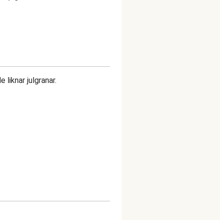
 liknar julgranar.