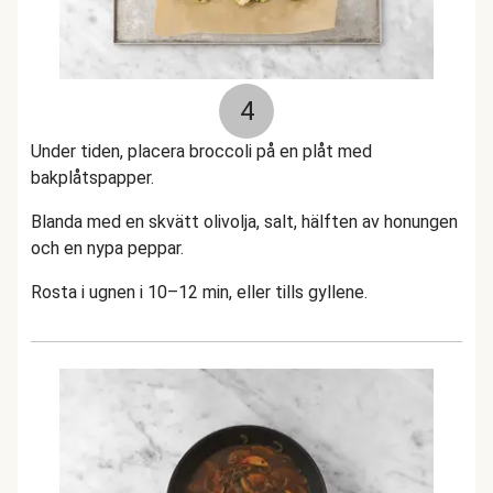
4
Under tiden, placera broccoli på en plåt med
bakplåtspapper.
Blanda med en skvätt olivolja, salt, hälften av honungen
och en nypa peppar.
Rosta i ugnen i 10–12 min, eller tills gyllene.