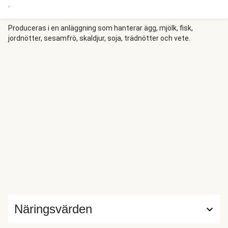
.
Produceras i en anläggning som hanterar ägg, mjölk, fisk,
jordnötter, sesamfrö, skaldjur, soja, trädnötter och vete.
Näringsvärden