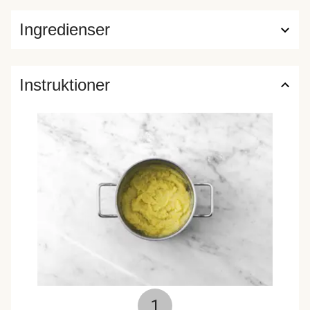
Ingredienser
Instruktioner
1