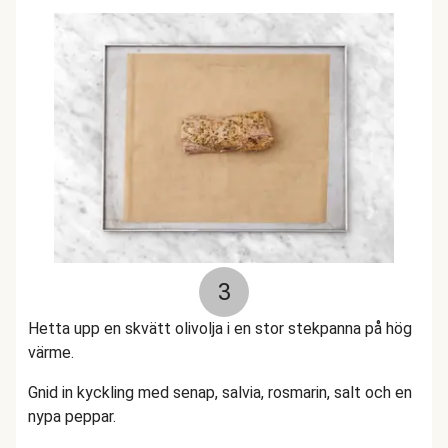
3
Hetta upp en skvätt olivolja i en stor stekpanna på hög
värme.
Gnid in kyckling med senap, salvia, rosmarin, salt och en
nypa peppar.