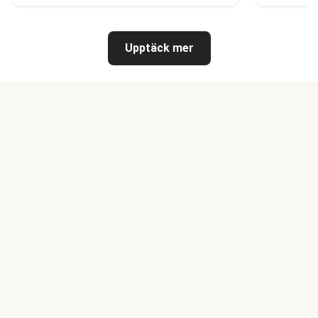
Upptäck mer