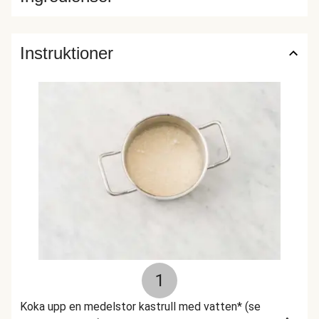
Instruktioner
1
Koka upp en medelstor kastrull med vatten* (se