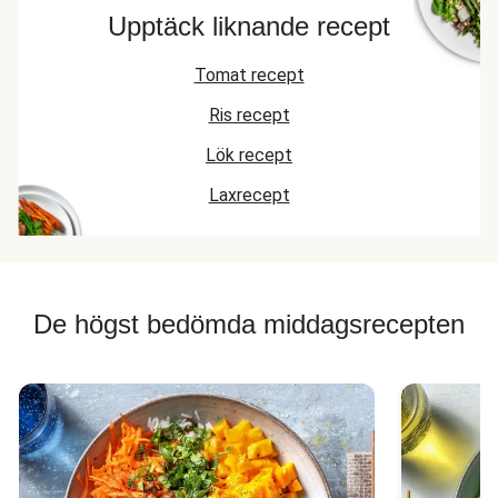
Upptäck liknande recept
Tomat recept
Ris recept
Lök recept
Laxrecept
De högst bedömda middagsrecepten