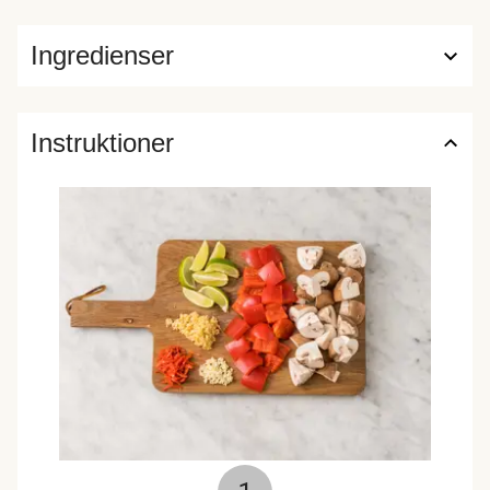
Ingredienser
Instruktioner