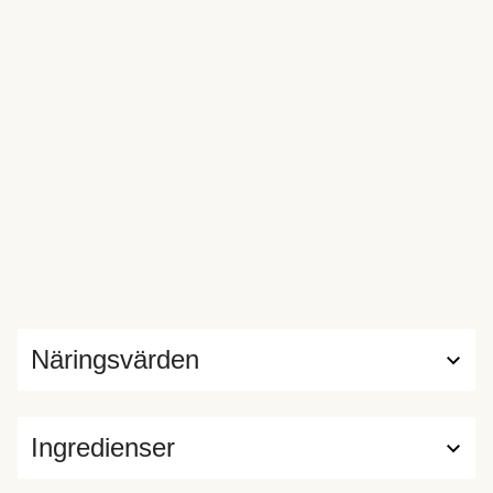
Näringsvärden
Ingredienser