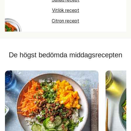
Vitlök recept
Citron recept
De högst bedömda middagsrecepten