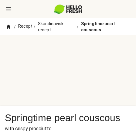
Skandinavisk
Springtime pearl
Recept
/
/
/
recept
couscous
Springtime pearl couscous
with crispy prosciutto