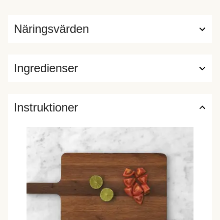
Näringsvärden
Ingredienser
Instruktioner