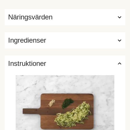
Näringsvärden
Ingredienser
Instruktioner