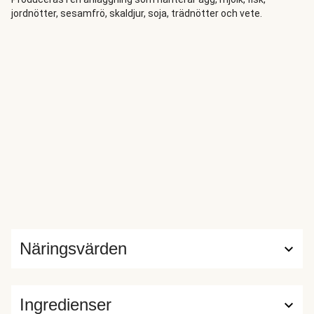
jordnötter, sesamfrö, skaldjur, soja, trädnötter och vete.
Näringsvärden
Ingredienser