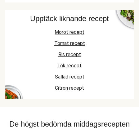
Upptäck liknande recept
Morot recept
Tomat recept
Ris recept
Lök recept
Sallad recept
Citron recept
De högst bedömda middagsrecepten