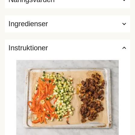
Ingredienser
Instruktioner