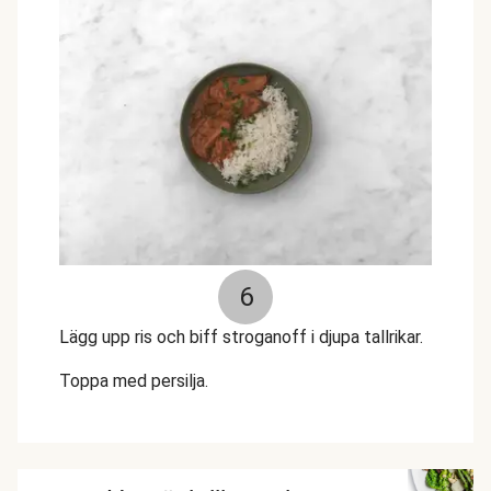
6
Lägg upp ris och biff stroganoff i djupa tallrikar.
Toppa med persilja.