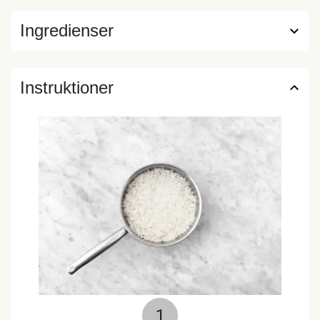
Ingredienser
Instruktioner
1