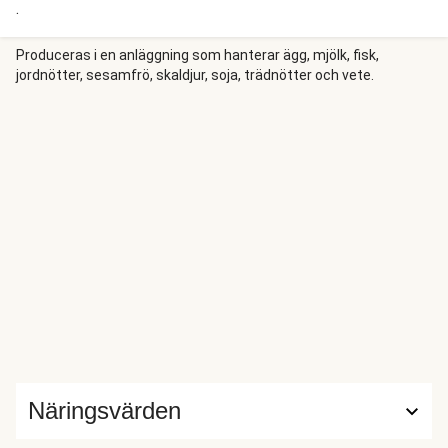
.
Produceras i en anläggning som hanterar ägg, mjölk, fisk,
jordnötter, sesamfrö, skaldjur, soja, trädnötter och vete.
Näringsvärden