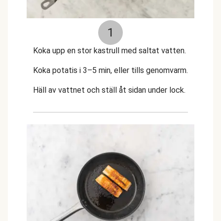
1
Koka upp en stor kastrull med saltat vatten.
Koka potatis i 3–5 min, eller tills genomvarm.
Häll av vattnet och ställ åt sidan under lock.