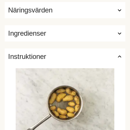
Näringsvärden
Ingredienser
Instruktioner