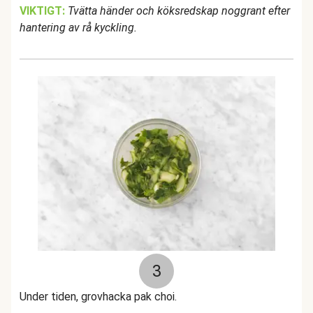
VIKTIGT:
Tvätta händer och köksredskap noggrant efter
hantering av rå kyckling.
3
Under tiden, grovhacka pak choi.