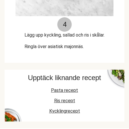
4
Lägg upp kyckling, sallad och ris i skålar.
Ringla över asiatisk majonnäs.
Upptäck liknande recept
Pasta recept
Ris recept
Kycklingrecept