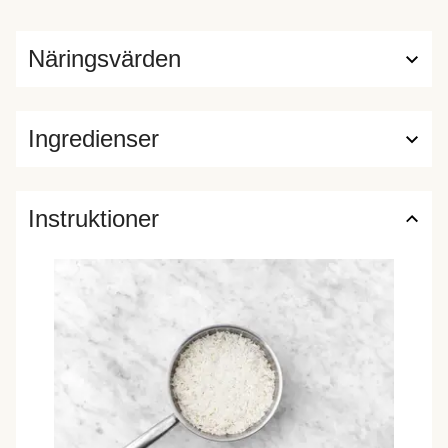
Näringsvärden
Ingredienser
Instruktioner