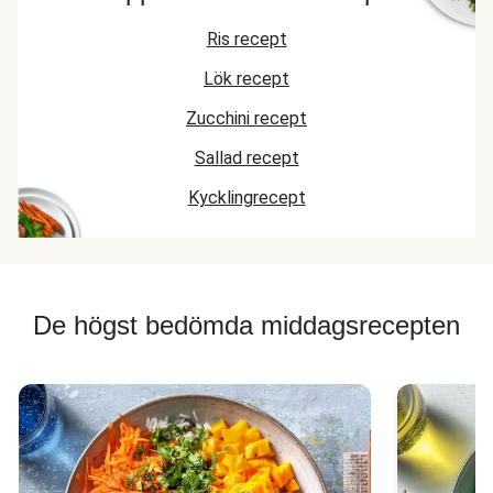
Ris recept
Lök recept
Zucchini recept
Sallad recept
Kycklingrecept
De högst bedömda middagsrecepten