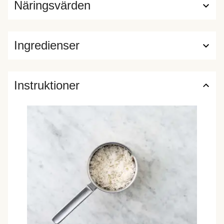
Näringsvärden
Ingredienser
Instruktioner