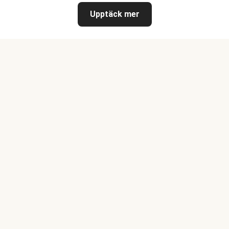
Upptäck mer