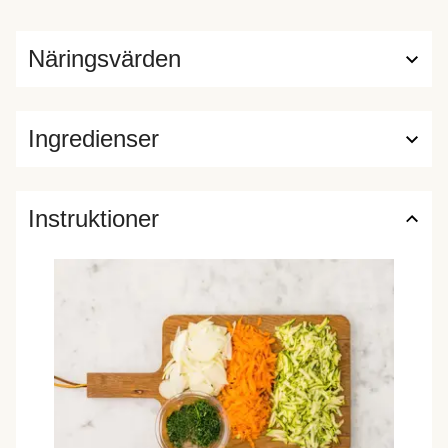
Näringsvärden
Ingredienser
Instruktioner