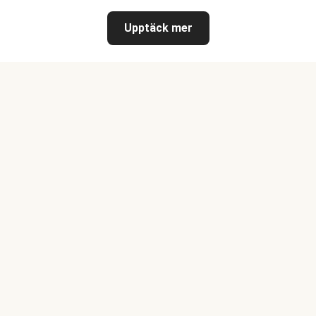
Upptäck mer