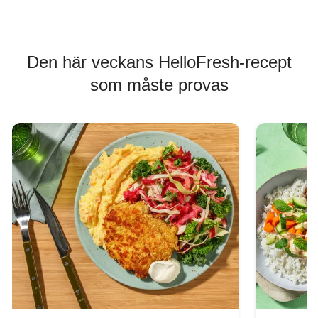
Den här veckans HelloFresh-recept
som måste provas