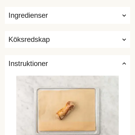
Ingredienser
Köksredskap
Instruktioner