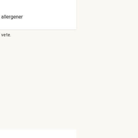
 allergener
 vete.