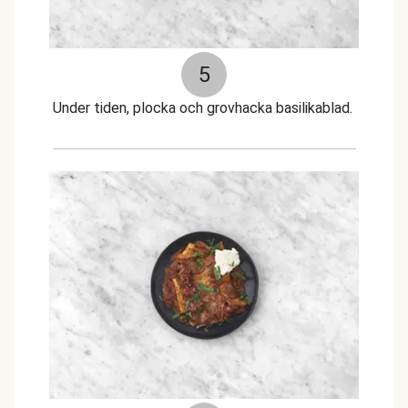
5
Under tiden, plocka och grovhacka basilikablad.