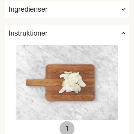
Ingredienser
Instruktioner
1