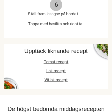
6
Ställ fram lasagne på bordet.
Toppa med basilika och ricotta.
Upptäck liknande recept
Tomat recept
Lök recept
Vitlök recept
De högst bedömda middagsrecepten