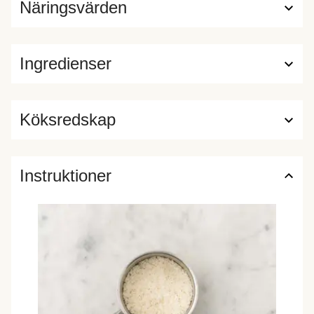
Näringsvärden
Ingredienser
Köksredskap
Instruktioner