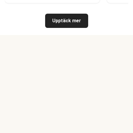
Upptäck mer